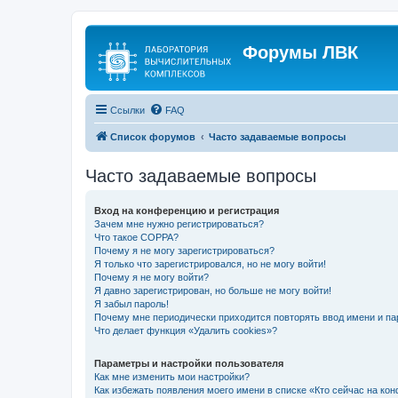
Форумы ЛВК
Ссылки
FAQ
Список форумов
Часто задаваемые вопросы
Часто задаваемые вопросы
Вход на конференцию и регистрация
Зачем мне нужно регистрироваться?
Что такое COPPA?
Почему я не могу зарегистрироваться?
Я только что зарегистрировался, но не могу войти!
Почему я не могу войти?
Я давно зарегистрирован, но больше не могу войти!
Я забыл пароль!
Почему мне периодически приходится повторять ввод имени и па
Что делает функция «Удалить cookies»?
Параметры и настройки пользователя
Как мне изменить мои настройки?
Как избежать появления моего имени в списке «Кто сейчас на ко