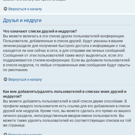
Вернуться к началу
Друзья и недруги
Что означают списки друзей и недругов?
Вы можете включать в эти списки других пользователей конференции.
Пользователи, добавленные в список друзей, будут указаны в вашем
личном разделе для получения быстрого доступа к информации о том,
находятся ли они сейчас в сети, и для отправки им личных сообщений.
Сообщения от этих пользователей также могут выделяться, если это
поддерживается стилем конференции. Если вы добавили пользователей
в список недругов, то любые отправленные ими сообщения будут скрыты
по умолчанию.
Вернуться к началу
Как мне добавлять/удалять пользователей в списках моих друзей и
недругов?
Вы можете добавлять пользователей в свой список двумя способами. В
профиле каждого пользователя есть ссылка для его добавления в список
друзей или недругов. Кроме того, вы можете сделать это прямо из вашего
личного раздела, непосредственным вводом имени пользователя. Вы
можете также удалять пользователей из соответствующих списков на той
же странице.