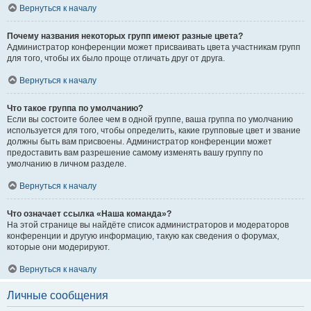
Вернуться к началу
Почему названия некоторых групп имеют разные цвета?
Администратор конференции может присваивать цвета участникам групп
для того, чтобы их было проще отличать друг от друга.
Вернуться к началу
Что такое группа по умолчанию?
Если вы состоите более чем в одной группе, ваша группа по умолчанию
используется для того, чтобы определить, какие групповые цвет и звание
должны быть вам присвоены. Администратор конференции может
предоставить вам разрешение самому изменять вашу группу по
умолчанию в личном разделе.
Вернуться к началу
Что означает ссылка «Наша команда»?
На этой странице вы найдёте список администраторов и модераторов
конференции и другую информацию, такую как сведения о форумах,
которые они модерируют.
Вернуться к началу
Личные сообщения