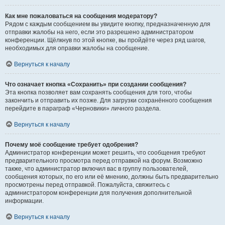
Как мне пожаловаться на сообщения модератору?
Рядом с каждым сообщением вы увидите кнопку, предназначенную для
отправки жалобы на него, если это разрешено администратором
конференции. Щёлкнув по этой кнопке, вы пройдёте через ряд шагов,
необходимых для оправки жалобы на сообщение.
Вернуться к началу
Что означает кнопка «Сохранить» при создании сообщения?
Эта кнопка позволяет вам сохранять сообщения для того, чтобы
закончить и отправить их позже. Для загрузки сохранённого сообщения
перейдите в параграф «Черновики» личного раздела.
Вернуться к началу
Почему моё сообщение требует одобрения?
Администратор конференции может решить, что сообщения требуют
предварительного просмотра перед отправкой на форум. Возможно
также, что администратор включил вас в группу пользователей,
сообщения которых, по его или её мнению, должны быть предварительно
просмотрены перед отправкой. Пожалуйста, свяжитесь с
администратором конференции для получения дополнительной
информации.
Вернуться к началу