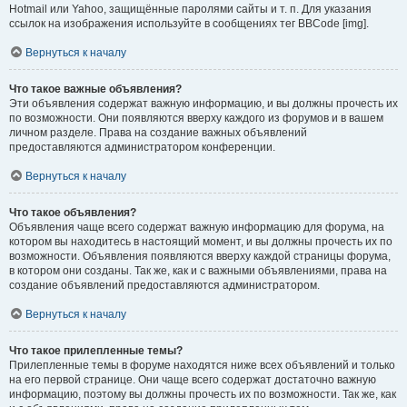
Hotmail или Yahoo, защищённые паролями сайты и т. п. Для указания
ссылок на изображения используйте в сообщениях тег BBCode [img].
Вернуться к началу
Что такое важные объявления?
Эти объявления содержат важную информацию, и вы должны прочесть их
по возможности. Они появляются вверху каждого из форумов и в вашем
личном разделе. Права на создание важных объявлений
предоставляются администратором конференции.
Вернуться к началу
Что такое объявления?
Объявления чаще всего содержат важную информацию для форума, на
котором вы находитесь в настоящий момент, и вы должны прочесть их по
возможности. Объявления появляются вверху каждой страницы форума,
в котором они созданы. Так же, как и с важными объявлениями, права на
создание объявлений предоставляются администратором.
Вернуться к началу
Что такое прилепленные темы?
Прилепленные темы в форуме находятся ниже всех объявлений и только
на его первой странице. Они чаще всего содержат достаточно важную
информацию, поэтому вы должны прочесть их по возможности. Так же, как