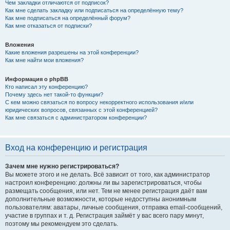
Чем закладки отличаются от подписок?
Как мне сделать закладку или подписаться на определённую тему?
Как мне подписаться на определённый форум?
Как мне отказаться от подписки?
Вложения
Какие вложения разрешены на этой конференции?
Как мне найти мои вложения?
Информация о phpBB
Кто написал эту конференцию?
Почему здесь нет такой-то функции?
С кем можно связаться по вопросу некорректного использования и/или
юридических вопросов, связанных с этой конференцией?
Как мне связаться с администратором конференции?
Вход на конференцию и регистрация
Зачем мне нужно регистрироваться?
Вы можете этого и не делать. Всё зависит от того, как администратор
настроил конференцию: должны ли вы зарегистрироваться, чтобы
размещать сообщения, или нет. Тем не менее регистрация даёт вам
дополнительные возможности, которые недоступны анонимным
пользователям: аватары, личные сообщения, отправка email-сообщений,
участие в группах и т. д. Регистрация займёт у вас всего пару минут,
поэтому мы рекомендуем это сделать.