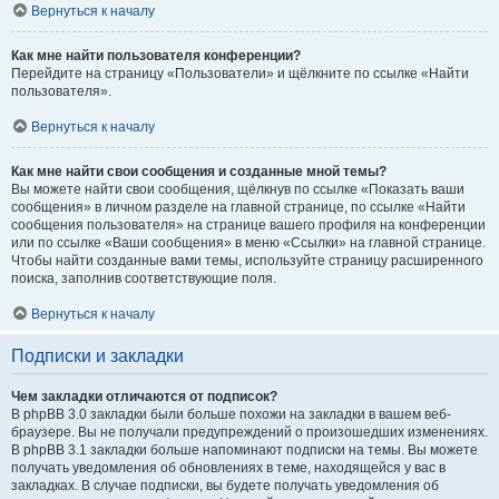
Вернуться к началу
Как мне найти пользователя конференции?
Перейдите на страницу «Пользователи» и щёлкните по ссылке «Найти
пользователя».
Вернуться к началу
Как мне найти свои сообщения и созданные мной темы?
Вы можете найти свои сообщения, щёлкнув по ссылке «Показать ваши
сообщения» в личном разделе на главной странице, по ссылке «Найти
сообщения пользователя» на странице вашего профиля на конференции
или по ссылке «Ваши сообщения» в меню «Ссылки» на главной странице.
Чтобы найти созданные вами темы, используйте страницу расширенного
поиска, заполнив соответствующие поля.
Вернуться к началу
Подписки и закладки
Чем закладки отличаются от подписок?
В phpBB 3.0 закладки были больше похожи на закладки в вашем веб-
браузере. Вы не получали предупреждений о произошедших изменениях.
В phpBB 3.1 закладки больше напоминают подписки на темы. Вы можете
получать уведомления об обновлениях в теме, находящейся у вас в
закладках. В случае подписки, вы будете получать уведомления об