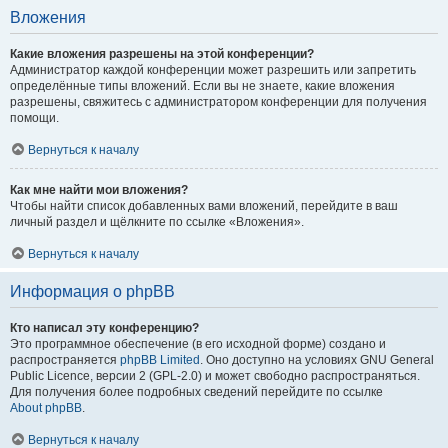
Вложения
Какие вложения разрешены на этой конференции?
Администратор каждой конференции может разрешить или запретить
определённые типы вложений. Если вы не знаете, какие вложения
разрешены, свяжитесь с администратором конференции для получения
помощи.
Вернуться к началу
Как мне найти мои вложения?
Чтобы найти список добавленных вами вложений, перейдите в ваш
личный раздел и щёлкните по ссылке «Вложения».
Вернуться к началу
Информация о phpBB
Кто написал эту конференцию?
Это программное обеспечение (в его исходной форме) создано и
распространяется
phpBB Limited
. Оно доступно на условиях GNU General
Public Licence, версии 2 (GPL-2.0) и может свободно распространяться.
Для получения более подробных сведений перейдите по ссылке
About phpBB
.
Вернуться к началу