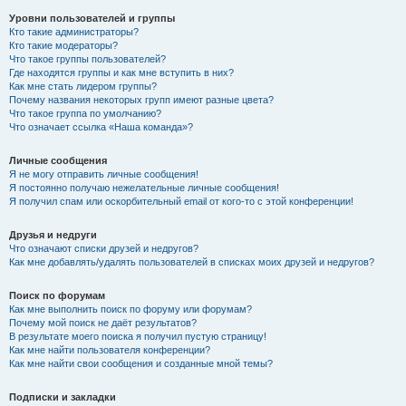
Уровни пользователей и группы
Кто такие администраторы?
Кто такие модераторы?
Что такое группы пользователей?
Где находятся группы и как мне вступить в них?
Как мне стать лидером группы?
Почему названия некоторых групп имеют разные цвета?
Что такое группа по умолчанию?
Что означает ссылка «Наша команда»?
Личные сообщения
Я не могу отправить личные сообщения!
Я постоянно получаю нежелательные личные сообщения!
Я получил спам или оскорбительный email от кого-то с этой конференции!
Друзья и недруги
Что означают списки друзей и недругов?
Как мне добавлять/удалять пользователей в списках моих друзей и недругов?
Поиск по форумам
Как мне выполнить поиск по форуму или форумам?
Почему мой поиск не даёт результатов?
В результате моего поиска я получил пустую страницу!
Как мне найти пользователя конференции?
Как мне найти свои сообщения и созданные мной темы?
Подписки и закладки