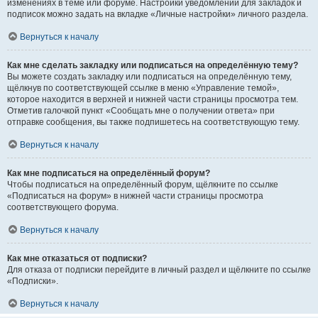
изменениях в теме или форуме. Настройки уведомлений для закладок и
подписок можно задать на вкладке «Личные настройки» личного раздела.
Вернуться к началу
Как мне сделать закладку или подписаться на определённую тему?
Вы можете создать закладку или подписаться на определённую тему,
щёлкнув по соответствующей ссылке в меню «Управление темой»,
которое находится в верхней и нижней части страницы просмотра тем.
Отметив галочкой пункт «Сообщать мне о получении ответа» при
отправке сообщения, вы также подпишетесь на соответствующую тему.
Вернуться к началу
Как мне подписаться на определённый форум?
Чтобы подписаться на определённый форум, щёлкните по ссылке
«Подписаться на форум» в нижней части страницы просмотра
соответствующего форума.
Вернуться к началу
Как мне отказаться от подписки?
Для отказа от подписки перейдите в личный раздел и щёлкните по ссылке
«Подписки».
Вернуться к началу