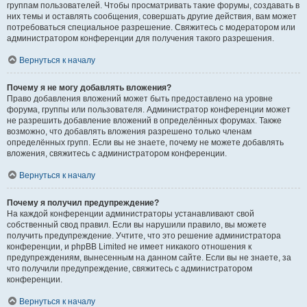
группам пользователей. Чтобы просматривать такие форумы, создавать в
них темы и оставлять сообщения, совершать другие действия, вам может
потребоваться специальное разрешение. Свяжитесь с модератором или
администратором конференции для получения такого разрешения.
Вернуться к началу
Почему я не могу добавлять вложения?
Право добавления вложений может быть предоставлено на уровне
форума, группы или пользователя. Администратор конференции может
не разрешить добавление вложений в определённых форумах. Также
возможно, что добавлять вложения разрешено только членам
определённых групп. Если вы не знаете, почему не можете добавлять
вложения, свяжитесь с администратором конференции.
Вернуться к началу
Почему я получил предупреждение?
На каждой конференции администраторы устанавливают свой
собственный свод правил. Если вы нарушили правило, вы можете
получить предупреждение. Учтите, что это решение администратора
конференции, и phpBB Limited не имеет никакого отношения к
предупреждениям, вынесенным на данном сайте. Если вы не знаете, за
что получили предупреждение, свяжитесь с администратором
конференции.
Вернуться к началу