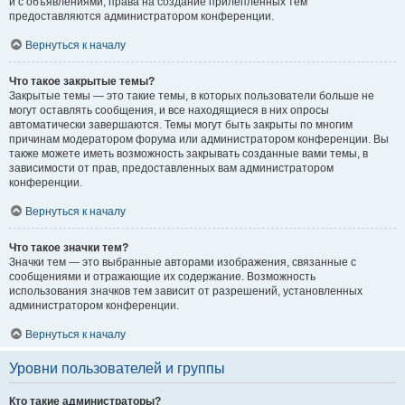
и с объявлениями, права на создание прилепленных тем
предоставляются администратором конференции.
Вернуться к началу
Что такое закрытые темы?
Закрытые темы — это такие темы, в которых пользователи больше не
могут оставлять сообщения, и все находящиеся в них опросы
автоматически завершаются. Темы могут быть закрыты по многим
причинам модератором форума или администратором конференции. Вы
также можете иметь возможность закрывать созданные вами темы, в
зависимости от прав, предоставленных вам администратором
конференции.
Вернуться к началу
Что такое значки тем?
Значки тем — это выбранные авторами изображения, связанные с
сообщениями и отражающие их содержание. Возможность
использования значков тем зависит от разрешений, установленных
администратором конференции.
Вернуться к началу
Уровни пользователей и группы
Кто такие администраторы?