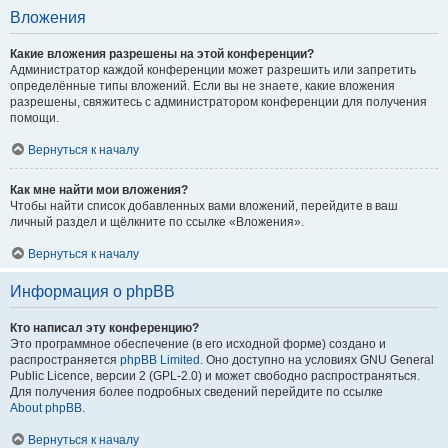
Вложения
Какие вложения разрешены на этой конференции?
Администратор каждой конференции может разрешить или запретить
определённые типы вложений. Если вы не знаете, какие вложения
разрешены, свяжитесь с администратором конференции для получения
помощи.
Вернуться к началу
Как мне найти мои вложения?
Чтобы найти список добавленных вами вложений, перейдите в ваш
личный раздел и щёлкните по ссылке «Вложения».
Вернуться к началу
Информация о phpBB
Кто написал эту конференцию?
Это программное обеспечение (в его исходной форме) создано и
распространяется
phpBB Limited
. Оно доступно на условиях GNU General
Public Licence, версии 2 (GPL-2.0) и может свободно распространяться.
Для получения более подробных сведений перейдите по ссылке
About phpBB
.
Вернуться к началу