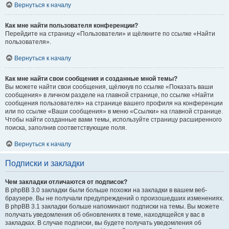
Вернуться к началу
Как мне найти пользователя конференции?
Перейдите на страницу «Пользователи» и щёлкните по ссылке «Найти
пользователя».
Вернуться к началу
Как мне найти свои сообщения и созданные мной темы?
Вы можете найти свои сообщения, щёлкнув по ссылке «Показать ваши
сообщения» в личном разделе на главной странице, по ссылке «Найти
сообщения пользователя» на странице вашего профиля на конференции
или по ссылке «Ваши сообщения» в меню «Ссылки» на главной странице.
Чтобы найти созданные вами темы, используйте страницу расширенного
поиска, заполнив соответствующие поля.
Вернуться к началу
Подписки и закладки
Чем закладки отличаются от подписок?
В phpBB 3.0 закладки были больше похожи на закладки в вашем веб-
браузере. Вы не получали предупреждений о произошедших изменениях.
В phpBB 3.1 закладки больше напоминают подписки на темы. Вы можете
получать уведомления об обновлениях в теме, находящейся у вас в
закладках. В случае подписки, вы будете получать уведомления об