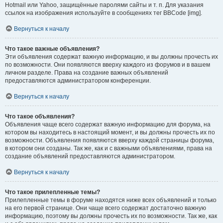
Hotmail или Yahoo, защищённые паролями сайты и т. п. Для указания
ссылок на изображения используйте в сообщениях тег BBCode [img].
Вернуться к началу
Что такое важные объявления?
Эти объявления содержат важную информацию, и вы должны прочесть их
по возможности. Они появляются вверху каждого из форумов и в вашем
личном разделе. Права на создание важных объявлений
предоставляются администратором конференции.
Вернуться к началу
Что такое объявления?
Объявления чаще всего содержат важную информацию для форума, на
котором вы находитесь в настоящий момент, и вы должны прочесть их по
возможности. Объявления появляются вверху каждой страницы форума,
в котором они созданы. Так же, как и с важными объявлениями, права на
создание объявлений предоставляются администратором.
Вернуться к началу
Что такое прилепленные темы?
Прилепленные темы в форуме находятся ниже всех объявлений и только
на его первой странице. Они чаще всего содержат достаточно важную
информацию, поэтому вы должны прочесть их по возможности. Так же, как