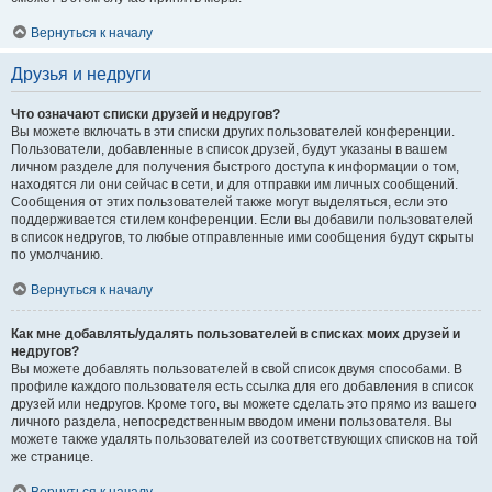
Вернуться к началу
Друзья и недруги
Что означают списки друзей и недругов?
Вы можете включать в эти списки других пользователей конференции.
Пользователи, добавленные в список друзей, будут указаны в вашем
личном разделе для получения быстрого доступа к информации о том,
находятся ли они сейчас в сети, и для отправки им личных сообщений.
Сообщения от этих пользователей также могут выделяться, если это
поддерживается стилем конференции. Если вы добавили пользователей
в список недругов, то любые отправленные ими сообщения будут скрыты
по умолчанию.
Вернуться к началу
Как мне добавлять/удалять пользователей в списках моих друзей и
недругов?
Вы можете добавлять пользователей в свой список двумя способами. В
профиле каждого пользователя есть ссылка для его добавления в список
друзей или недругов. Кроме того, вы можете сделать это прямо из вашего
личного раздела, непосредственным вводом имени пользователя. Вы
можете также удалять пользователей из соответствующих списков на той
же странице.