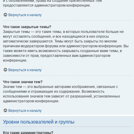
и с объявлениями, права на создание прилепленных тем
предоставляются администратором конференции.
Вернуться к началу
Что такое закрытые темы?
Закрытые темы — это такие темы, в которых пользователи больше не
могут оставлять сообщения, и все находящиеся в них опросы
автоматически завершаются. Темы могут быть закрыты по многим
причинам модератором форума или администратором конференции. Вы
также можете иметь возможность закрывать созданные вами темы, в
зависимости от прав, предоставленных вам администратором
конференции.
Вернуться к началу
Что такое значки тем?
Значки тем — это выбранные авторами изображения, связанные с
сообщениями и отражающие их содержание. Возможность
использования значков тем зависит от разрешений, установленных
администратором конференции.
Вернуться к началу
Уровни пользователей и группы
Кто такие администраторы?