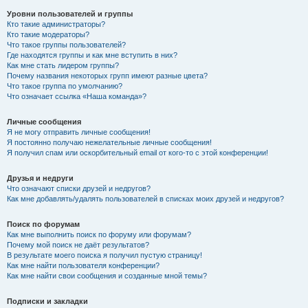
Уровни пользователей и группы
Кто такие администраторы?
Кто такие модераторы?
Что такое группы пользователей?
Где находятся группы и как мне вступить в них?
Как мне стать лидером группы?
Почему названия некоторых групп имеют разные цвета?
Что такое группа по умолчанию?
Что означает ссылка «Наша команда»?
Личные сообщения
Я не могу отправить личные сообщения!
Я постоянно получаю нежелательные личные сообщения!
Я получил спам или оскорбительный email от кого-то с этой конференции!
Друзья и недруги
Что означают списки друзей и недругов?
Как мне добавлять/удалять пользователей в списках моих друзей и недругов?
Поиск по форумам
Как мне выполнить поиск по форуму или форумам?
Почему мой поиск не даёт результатов?
В результате моего поиска я получил пустую страницу!
Как мне найти пользователя конференции?
Как мне найти свои сообщения и созданные мной темы?
Подписки и закладки