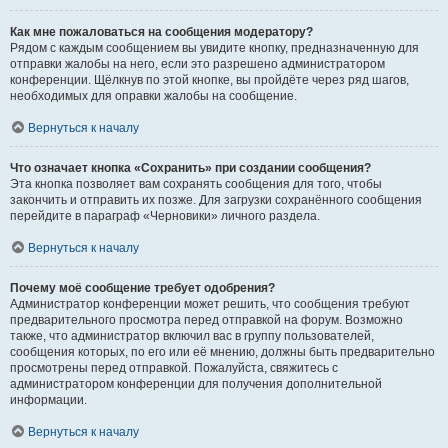
Как мне пожаловаться на сообщения модератору?
Рядом с каждым сообщением вы увидите кнопку, предназначенную для
отправки жалобы на него, если это разрешено администратором
конференции. Щёлкнув по этой кнопке, вы пройдёте через ряд шагов,
необходимых для оправки жалобы на сообщение.
Вернуться к началу
Что означает кнопка «Сохранить» при создании сообщения?
Эта кнопка позволяет вам сохранять сообщения для того, чтобы
закончить и отправить их позже. Для загрузки сохранённого сообщения
перейдите в параграф «Черновики» личного раздела.
Вернуться к началу
Почему моё сообщение требует одобрения?
Администратор конференции может решить, что сообщения требуют
предварительного просмотра перед отправкой на форум. Возможно
также, что администратор включил вас в группу пользователей,
сообщения которых, по его или её мнению, должны быть предварительно
просмотрены перед отправкой. Пожалуйста, свяжитесь с
администратором конференции для получения дополнительной
информации.
Вернуться к началу