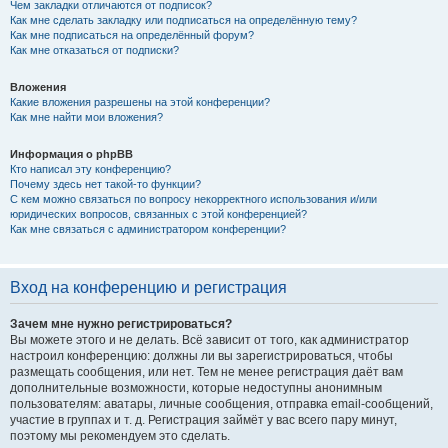
Чем закладки отличаются от подписок?
Как мне сделать закладку или подписаться на определённую тему?
Как мне подписаться на определённый форум?
Как мне отказаться от подписки?
Вложения
Какие вложения разрешены на этой конференции?
Как мне найти мои вложения?
Информация о phpBB
Кто написал эту конференцию?
Почему здесь нет такой-то функции?
С кем можно связаться по вопросу некорректного использования и/или
юридических вопросов, связанных с этой конференцией?
Как мне связаться с администратором конференции?
Вход на конференцию и регистрация
Зачем мне нужно регистрироваться?
Вы можете этого и не делать. Всё зависит от того, как администратор
настроил конференцию: должны ли вы зарегистрироваться, чтобы
размещать сообщения, или нет. Тем не менее регистрация даёт вам
дополнительные возможности, которые недоступны анонимным
пользователям: аватары, личные сообщения, отправка email-сообщений,
участие в группах и т. д. Регистрация займёт у вас всего пару минут,
поэтому мы рекомендуем это сделать.