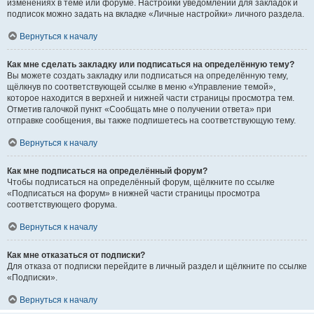
изменениях в теме или форуме. Настройки уведомлений для закладок и
подписок можно задать на вкладке «Личные настройки» личного раздела.
Вернуться к началу
Как мне сделать закладку или подписаться на определённую тему?
Вы можете создать закладку или подписаться на определённую тему,
щёлкнув по соответствующей ссылке в меню «Управление темой»,
которое находится в верхней и нижней части страницы просмотра тем.
Отметив галочкой пункт «Сообщать мне о получении ответа» при
отправке сообщения, вы также подпишетесь на соответствующую тему.
Вернуться к началу
Как мне подписаться на определённый форум?
Чтобы подписаться на определённый форум, щёлкните по ссылке
«Подписаться на форум» в нижней части страницы просмотра
соответствующего форума.
Вернуться к началу
Как мне отказаться от подписки?
Для отказа от подписки перейдите в личный раздел и щёлкните по ссылке
«Подписки».
Вернуться к началу