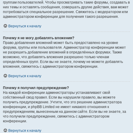
группам пользователей. Чтобы просматривать такие форумы, создавать в
них темы и оставлять сообщения, совершать другие действия, вам может
потребоваться специальное разрешение. Свяжитесь с модератором или
администратором конференции для получения такого разрешения.
Вернуться к началу
Почему я не могу добавлять вложения?
Право добавления вложений может быть предоставлено на уровне
форума, группы или пользователя. Администратор конференции может
не разрешить добавление вложений в определённых форумах. Также
возможно, что добавлять вложения разрешено только членам
определённых групп. Если вы не знаете, почему не можете добавлять
вложения, свяжитесь с администратором конференции.
Вернуться к началу
Почему я получил предупреждение?
На каждой конференции администраторы устанавливают свой
собственный свод правил. Если вы нарушили правило, вы можете
получить предупреждение. Учтите, что это решение администратора
конференции, и phpBB Limited не имеет никакого отношения к
предупреждениям, вынесенным на данном сайте. Если вы не знаете, за
что получили предупреждение, свяжитесь с администратором
конференции.
Вернуться к началу