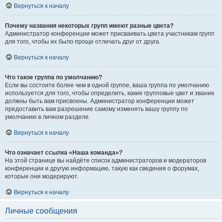
Вернуться к началу
Почему названия некоторых групп имеют разные цвета?
Администратор конференции может присваивать цвета участникам групп
для того, чтобы их было проще отличать друг от друга.
Вернуться к началу
Что такое группа по умолчанию?
Если вы состоите более чем в одной группе, ваша группа по умолчанию
используется для того, чтобы определить, какие групповые цвет и звание
должны быть вам присвоены. Администратор конференции может
предоставить вам разрешение самому изменять вашу группу по
умолчанию в личном разделе.
Вернуться к началу
Что означает ссылка «Наша команда»?
На этой странице вы найдёте список администраторов и модераторов
конференции и другую информацию, такую как сведения о форумах,
которые они модерируют.
Вернуться к началу
Личные сообщения