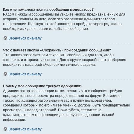
Как мне пожаловаться на сообщения модератору?
Рядом с каждым сообщением вы увидите кнопку, предназначенную для
отправки жалобы на него, если это разрешено администратором
конференции. Щёлкнув по этой кнопке, вы пройдёте через ряд шагов,
необходимых для оправки жалобы на сообщение.
Вернуться к началу
Что означает кнопка «Сохранить» при создании сообщения?
Эта кнопка позволяет вам сохранять сообщения для того, чтобы
закончить и отправить их позже. Для загрузки сохранённого сообщения
перейдите в параграф «Черновики» личного раздела.
Вернуться к началу
Почему моё сообщение требует одобрения?
Администратор конференции может решить, что сообщения требуют
предварительного просмотра перед отправкой на форум. Возможно
также, что администратор включил вас в группу пользователей,
сообщения которых, по его или её мнению, должны быть предварительно
просмотрены перед отправкой. Пожалуйста, свяжитесь с
администратором конференции для получения дополнительной
информации.
Вернуться к началу