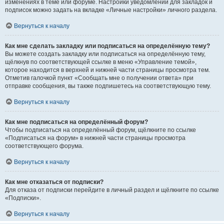
изменениях в теме или форуме. Настройки уведомлений для закладок и
подписок можно задать на вкладке «Личные настройки» личного раздела.
Вернуться к началу
Как мне сделать закладку или подписаться на определённую тему?
Вы можете создать закладку или подписаться на определённую тему,
щёлкнув по соответствующей ссылке в меню «Управление темой»,
которое находится в верхней и нижней части страницы просмотра тем.
Отметив галочкой пункт «Сообщать мне о получении ответа» при
отправке сообщения, вы также подпишетесь на соответствующую тему.
Вернуться к началу
Как мне подписаться на определённый форум?
Чтобы подписаться на определённый форум, щёлкните по ссылке
«Подписаться на форум» в нижней части страницы просмотра
соответствующего форума.
Вернуться к началу
Как мне отказаться от подписки?
Для отказа от подписки перейдите в личный раздел и щёлкните по ссылке
«Подписки».
Вернуться к началу