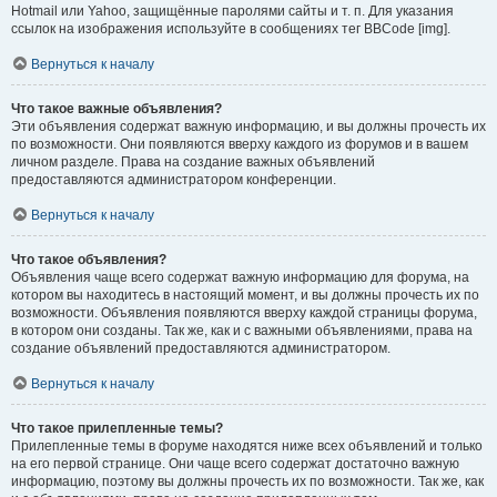
Hotmail или Yahoo, защищённые паролями сайты и т. п. Для указания
ссылок на изображения используйте в сообщениях тег BBCode [img].
Вернуться к началу
Что такое важные объявления?
Эти объявления содержат важную информацию, и вы должны прочесть их
по возможности. Они появляются вверху каждого из форумов и в вашем
личном разделе. Права на создание важных объявлений
предоставляются администратором конференции.
Вернуться к началу
Что такое объявления?
Объявления чаще всего содержат важную информацию для форума, на
котором вы находитесь в настоящий момент, и вы должны прочесть их по
возможности. Объявления появляются вверху каждой страницы форума,
в котором они созданы. Так же, как и с важными объявлениями, права на
создание объявлений предоставляются администратором.
Вернуться к началу
Что такое прилепленные темы?
Прилепленные темы в форуме находятся ниже всех объявлений и только
на его первой странице. Они чаще всего содержат достаточно важную
информацию, поэтому вы должны прочесть их по возможности. Так же, как