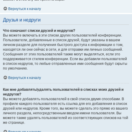
Вернуться к началу
Друзья и недруги
Что означают списки друзей и недругов?
Вы можете включать в эти списки других пользователей конференции.
Пользователи, добавленные в список друзей, будут указаны в вашем
личном разделе для получения быстрого доступа к информации о том,
находятся ли они сейчас в сети, и для отправки им личных сообщений.
Сообщения от этих пользователей также могут выделяться, если это
поддерживается стилем конференции. Если вы добавили пользователей
в список недругов, то любые отправленные ими сообщения будут скрыты
по умолчанию.
Вернуться к началу
Как мне добавлять/удалять пользователей в списках моих друзей и
недругов?
Вы можете добавлять пользователей в свой список двумя способами. В
профиле каждого пользователя есть ссылка для его добавления в список
друзей или недругов. Кроме того, вы можете сделать это прямо из вашего
личного раздела, непосредственным вводом имени пользователя. Вы
можете также удалять пользователей из соответствующих списков на той
же странице.