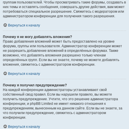
группам пользователей. Чтобы просматривать такие форумы, создавать в
них темы и оставлять сообщения, совершать другие действия, вам может
потребоваться специальное разрешение. Свяжитесь с модератором или
администратором конференции для получения такого разрешения.
Вернуться к началу
Почему я не могу добавлять вложения?
Право добавления вложений может быть предоставлено на уровне
форума, группы или пользователя. Администратор конференции может
не разрешить добавление вложений в определённых форумах. Также
возможно, что добавлять вложения разрешено только членам
определённых групп. Если вы не знаете, почему не можете добавлять
вложения, свяжитесь с администратором конференции.
Вернуться к началу
Почему я получил предупреждение?
На каждой конференции администраторы устанавливают свой
собственный свод правил. Если вы нарушили правило, вы можете
получить предупреждение. Учтите, что это решение администратора
конференции, и phpBB Limited не имеет никакого отношения к
предупреждениям, вынесенным на данном сайте. Если вы не знаете, за
что получили предупреждение, свяжитесь с администратором
конференции.
Вернуться к началу