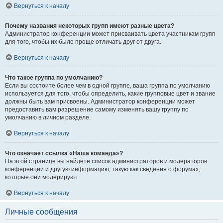
Вернуться к началу
Почему названия некоторых групп имеют разные цвета?
Администратор конференции может присваивать цвета участникам групп
для того, чтобы их было проще отличать друг от друга.
Вернуться к началу
Что такое группа по умолчанию?
Если вы состоите более чем в одной группе, ваша группа по умолчанию
используется для того, чтобы определить, какие групповые цвет и звание
должны быть вам присвоены. Администратор конференции может
предоставить вам разрешение самому изменять вашу группу по
умолчанию в личном разделе.
Вернуться к началу
Что означает ссылка «Наша команда»?
На этой странице вы найдёте список администраторов и модераторов
конференции и другую информацию, такую как сведения о форумах,
которые они модерируют.
Вернуться к началу
Личные сообщения