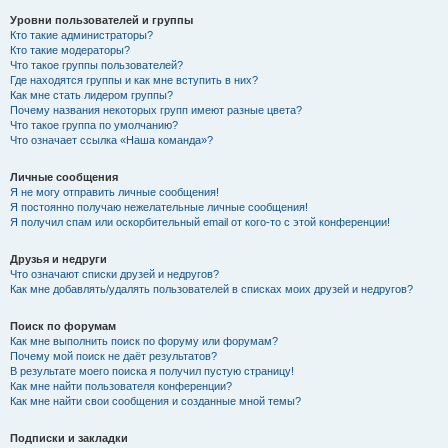
Уровни пользователей и группы
Кто такие администраторы?
Кто такие модераторы?
Что такое группы пользователей?
Где находятся группы и как мне вступить в них?
Как мне стать лидером группы?
Почему названия некоторых групп имеют разные цвета?
Что такое группа по умолчанию?
Что означает ссылка «Наша команда»?
Личные сообщения
Я не могу отправить личные сообщения!
Я постоянно получаю нежелательные личные сообщения!
Я получил спам или оскорбительный email от кого-то с этой конференции!
Друзья и недруги
Что означают списки друзей и недругов?
Как мне добавлять/удалять пользователей в списках моих друзей и недругов?
Поиск по форумам
Как мне выполнить поиск по форуму или форумам?
Почему мой поиск не даёт результатов?
В результате моего поиска я получил пустую страницу!
Как мне найти пользователя конференции?
Как мне найти свои сообщения и созданные мной темы?
Подписки и закладки