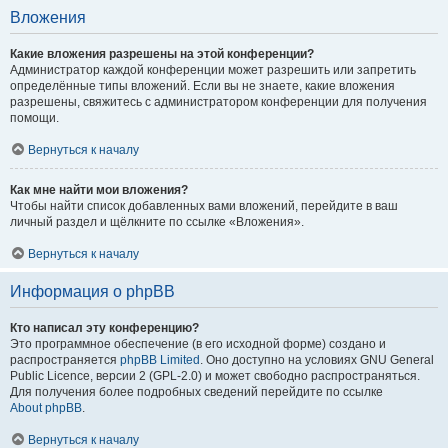
Вложения
Какие вложения разрешены на этой конференции?
Администратор каждой конференции может разрешить или запретить
определённые типы вложений. Если вы не знаете, какие вложения
разрешены, свяжитесь с администратором конференции для получения
помощи.
Вернуться к началу
Как мне найти мои вложения?
Чтобы найти список добавленных вами вложений, перейдите в ваш
личный раздел и щёлкните по ссылке «Вложения».
Вернуться к началу
Информация о phpBB
Кто написал эту конференцию?
Это программное обеспечение (в его исходной форме) создано и
распространяется
phpBB Limited
. Оно доступно на условиях GNU General
Public Licence, версии 2 (GPL-2.0) и может свободно распространяться.
Для получения более подробных сведений перейдите по ссылке
About phpBB
.
Вернуться к началу