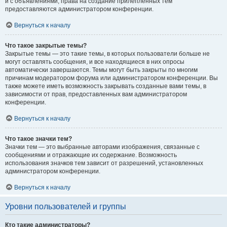
и с объявлениями, права на создание прилепленных тем
предоставляются администратором конференции.
Вернуться к началу
Что такое закрытые темы?
Закрытые темы — это такие темы, в которых пользователи больше не
могут оставлять сообщения, и все находящиеся в них опросы
автоматически завершаются. Темы могут быть закрыты по многим
причинам модератором форума или администратором конференции. Вы
также можете иметь возможность закрывать созданные вами темы, в
зависимости от прав, предоставленных вам администратором
конференции.
Вернуться к началу
Что такое значки тем?
Значки тем — это выбранные авторами изображения, связанные с
сообщениями и отражающие их содержание. Возможность
использования значков тем зависит от разрешений, установленных
администратором конференции.
Вернуться к началу
Уровни пользователей и группы
Кто такие администраторы?