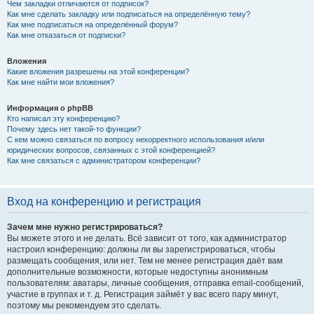
Чем закладки отличаются от подписок?
Как мне сделать закладку или подписаться на определённую тему?
Как мне подписаться на определённый форум?
Как мне отказаться от подписки?
Вложения
Какие вложения разрешены на этой конференции?
Как мне найти мои вложения?
Информация о phpBB
Кто написал эту конференцию?
Почему здесь нет такой-то функции?
С кем можно связаться по вопросу некорректного использования и/или
юридических вопросов, связанных с этой конференцией?
Как мне связаться с администратором конференции?
Вход на конференцию и регистрация
Зачем мне нужно регистрироваться?
Вы можете этого и не делать. Всё зависит от того, как администратор
настроил конференцию: должны ли вы зарегистрироваться, чтобы
размещать сообщения, или нет. Тем не менее регистрация даёт вам
дополнительные возможности, которые недоступны анонимным
пользователям: аватары, личные сообщения, отправка email-сообщений,
участие в группах и т. д. Регистрация займёт у вас всего пару минут,
поэтому мы рекомендуем это сделать.