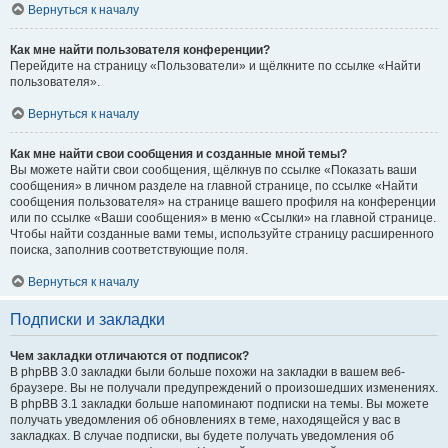
Вернуться к началу
Как мне найти пользователя конференции?
Перейдите на страницу «Пользователи» и щёлкните по ссылке «Найти
пользователя».
Вернуться к началу
Как мне найти свои сообщения и созданные мной темы?
Вы можете найти свои сообщения, щёлкнув по ссылке «Показать ваши
сообщения» в личном разделе на главной странице, по ссылке «Найти
сообщения пользователя» на странице вашего профиля на конференции
или по ссылке «Ваши сообщения» в меню «Ссылки» на главной странице.
Чтобы найти созданные вами темы, используйте страницу расширенного
поиска, заполнив соответствующие поля.
Вернуться к началу
Подписки и закладки
Чем закладки отличаются от подписок?
В phpBB 3.0 закладки были больше похожи на закладки в вашем веб-
браузере. Вы не получали предупреждений о произошедших изменениях.
В phpBB 3.1 закладки больше напоминают подписки на темы. Вы можете
получать уведомления об обновлениях в теме, находящейся у вас в
закладках. В случае подписки, вы будете получать уведомления об