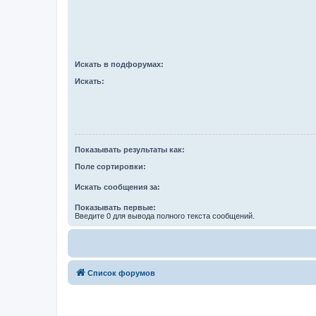
Искать в подфорумах:
Искать:
Показывать результаты как:
Поле сортировки:
Искать сообщения за:
Показывать первые:
Введите 0 для вывода полного текста сообщений.
Список форумов