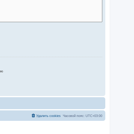
ию
Удалить cookies
Часовой пояс:
UTC+03:00