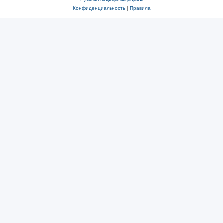
Конфиденциальность
|
Правила