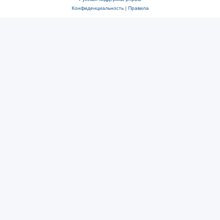
Конфиденциальность
|
Правила