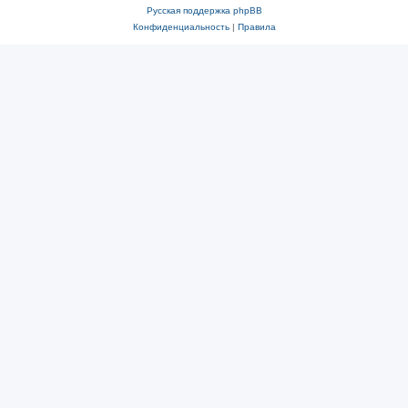
Русская поддержка phpBB
Конфиденциальность
|
Правила