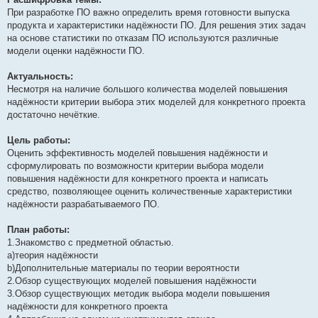
При разработке ПО важно определить время готовности выпуска
продукта и характеристики надёжности ПО. Для решения этих задач
на основе статистики по отказам ПО используются различные
модели оценки надёжности ПО.
Актуальность:
Несмотря на наличие большого количества моделей повышения
надёжности критерии выбора этих моделей для конкретного проекта
достаточно нечёткие.
Цель работы:
Оценить эффективность моделей повышения надёжности и
сформулировать по возможности критерии выбора модели
повышения надёжности для конкретного проекта и написать
средство, позволяющее оценить количественные характеристики
надёжности разрабатываемого ПО.
План работы:
1.Знакомство с предметной областью.
а)теория надёжности
b)Дополнительные материалы по теории вероятности
2.Обзор существующих моделей повышения надёжности
3.Обзор существующих методик выбора модели повышения
надёжности для конкретного проекта